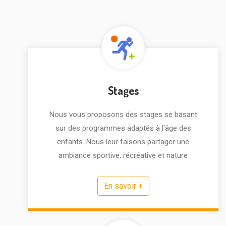
Stages
Nous vous proposons des stages se basant
sur des programmes adaptés à l'âge des
enfants. Nous leur faisons partager une
ambiance sportive, récréative et nature
En savoir +