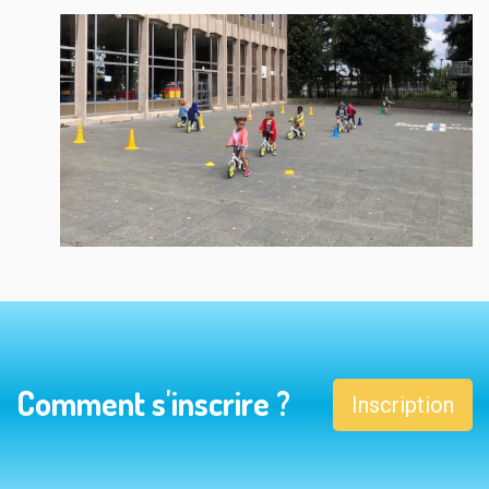
Comment s'inscrire ?
Inscription