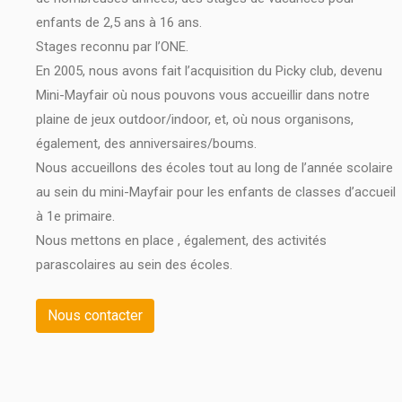
enfants de 2,5 ans à 16 ans.
Stages reconnu par l’ONE.
En 2005, nous avons fait l’acquisition du Picky club, devenu
Mini-Mayfair où nous pouvons vous accueillir dans notre
plaine de jeux outdoor/indoor, et, où nous organisons,
également, des anniversaires/boums.
Nous accueillons des écoles tout au long de l’année scolaire
au sein du mini-Mayfair pour les enfants de classes d’accueil
à 1e primaire.
Nous mettons en place , également, des activités
parascolaires au sein des écoles.
Nous contacter