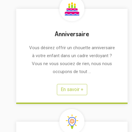
Anniversaire
Vous désirez offrir un chouette anniversaire
à votre enfant dans un cadre verdoyant ?
Vous ne vous souciez de rien, nous nous
occupons de tout ...
En savoir +