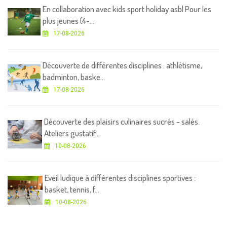
En collaboration avec kids sport holiday asbl Pour les
plus jeunes (4-...
17-08-2026
Découverte de différentes disciplines : athlétisme,
badminton, baske...
17-08-2026
Découverte des plaisirs culinaires sucrés - salés.
Ateliers gustatif...
10-08-2026
Eveil ludique à différentes disciplines sportives :
basket, tennis, f...
10-08-2026