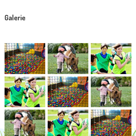
Galerie