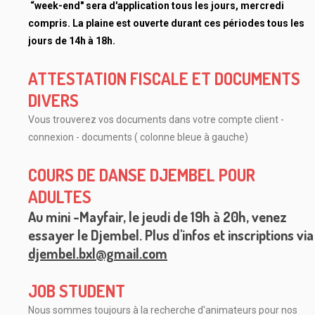
“week-end" sera d'application tous les jours, mercredi
compris. La plaine est ouverte durant ces périodes tous les
jours de 14h à 18h.
ATTESTATION FISCALE ET DOCUMENTS
DIVERS
Vous trouverez vos documents dans votre compte client -
connexion - documents ( colonne bleue à gauche)
COURS DE DANSE DJEMBEL POUR
ADULTES
Au mini -Mayfair, le jeudi de 19h à 20h, venez
essayer le Djembel. Plus d'infos et inscriptions via
djembel.bxl@gmail.com
JOB STUDENT
Nous sommes toujours à la recherche d'animateurs pour nos