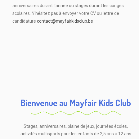
anniversaires durant l'année ou stages durant les congés
scolaires. N'hésitez pas à envoyer votre CV ou lettre de
candidature
contact@mayfairkidsclub.be
Bienvenue au Mayfair Kids Club
Stages, anniversaires, plaine de jeux, journées écoles,
activités multisports pour les enfants de 2,5 ans à 12 ans