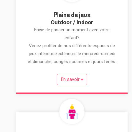
Plaine de jeux
Outdoor / Indoor
Envie de passer un moment avec votre
enfant?
Venez profiter de nos différents espaces de
jeux intérieurs/extérieurs le mercredi-samedi
et dimanche, congés scolaires et jours fériés.
En savoir +