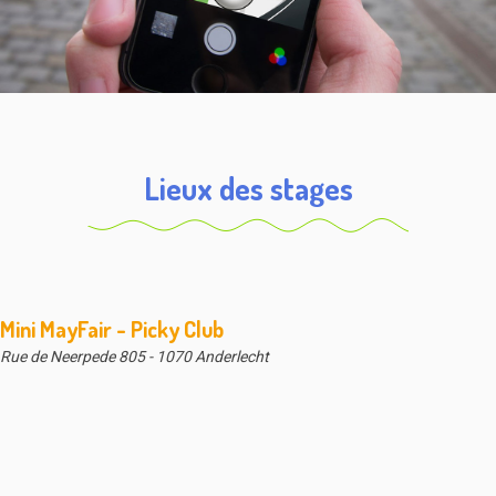
Lieux des stages
Mini MayFair - Picky Club
Rue de Neerpede 805 - 1070 Anderlecht