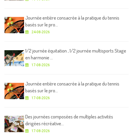
Journée entière consacrée à la pratique du tennis
basés sur le pro...
24-08-2026
1/2 journée équitation , 1/2 journée multisports Stage
en harmonie ...
17-08-2026
Journée entière consacrée à la pratique du tennis
basés sur le pro...
17-08-2026
Des journées composées de multiples activités
dirigées récréative...
17-08-2026