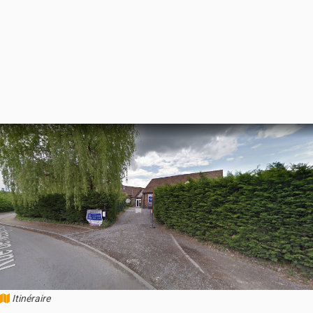
Itinéraire