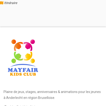
Itinéraire
Plaine de jeux, stages, anniversaires & animations pour les jeunes
à Anderlecht en région Bruxelloise.