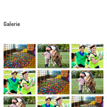
Galerie