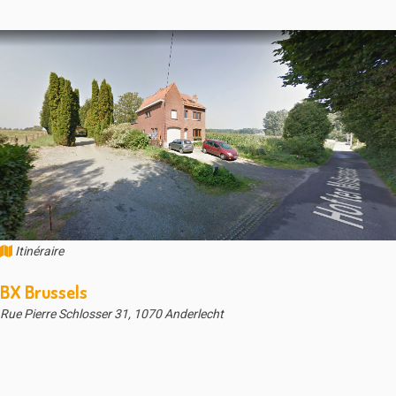
Itinéraire
BX Brussels
Rue Pierre Schlosser 31, 1070 Anderlecht