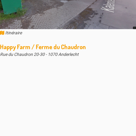
Itinéraire
Happy Farm / Ferme du Chaudron
Rue du Chaudron 20-30 - 1070 Anderlecht