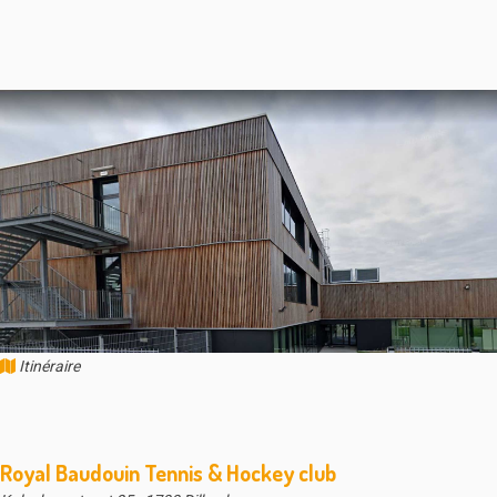
Itinéraire
Royal Baudouin Tennis & Hockey club