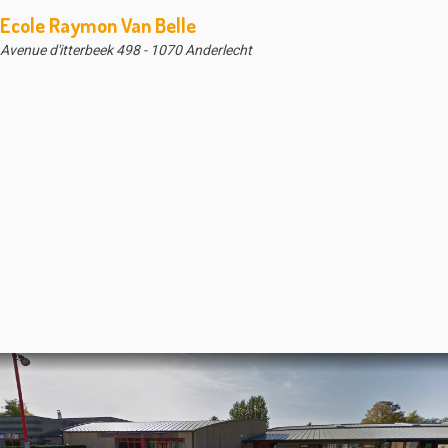
Ecole Raymon Van Belle
Avenue d'itterbeek 498 - 1070 Anderlecht